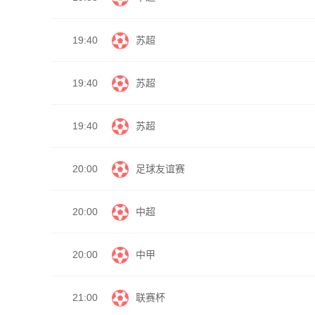
19:40
苏超
19:40
苏超
19:40
苏超
20:00
足球友谊赛
20:00
中超
20:00
中甲
21:00
联赛杯