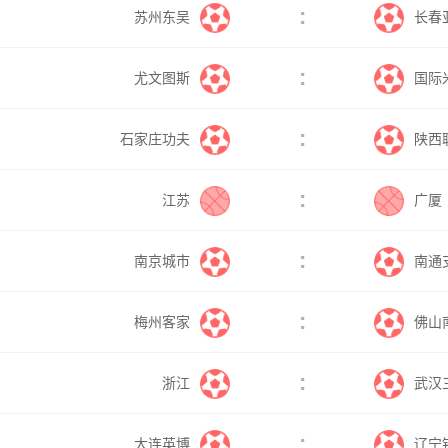
:
苏州东吴
长春
:
尤文图斯
国际
:
石家庄功夫
陕西
:
江苏
广厦
:
南京城市
南通
:
梅州客家
佛山
:
浙江
武汉
:
大连英博
辽宁