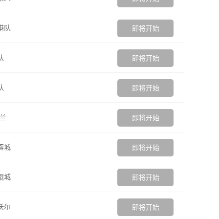
港队
即将开始
队
即将开始
队
即将开始
米兰
即将开始
蓉城
即将开始
鲲城
即将开始
沃尔
即将开始