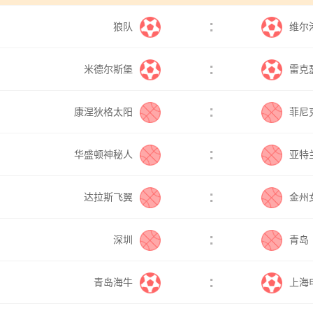
:
狼队
维尔
:
米德尔斯堡
雷克
:
康涅狄格太阳
菲尼
:
华盛顿神秘人
亚特
:
达拉斯飞翼
金州
:
深圳
青岛
:
青岛海牛
上海