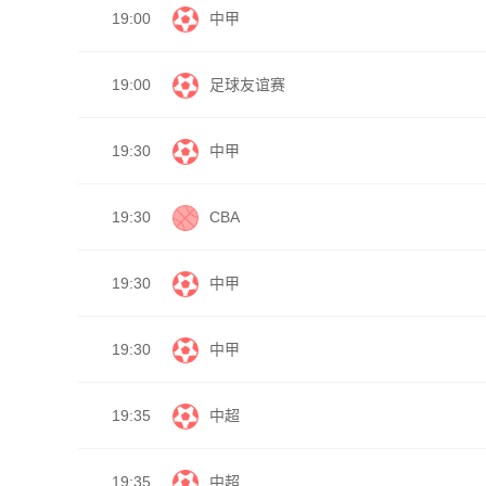
19:00
中甲
19:00
足球友谊赛
19:30
中甲
19:30
CBA
19:30
中甲
19:30
中甲
19:35
中超
19:35
中超