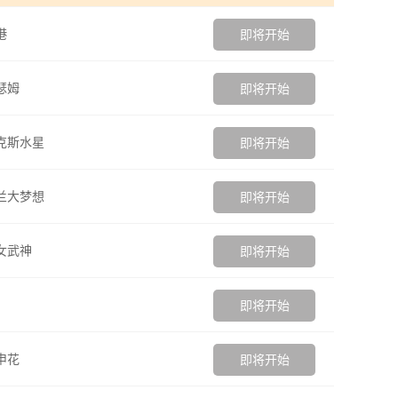
港
即将开始
瑟姆
即将开始
克斯水星
即将开始
兰大梦想
即将开始
女武神
即将开始
即将开始
申花
即将开始