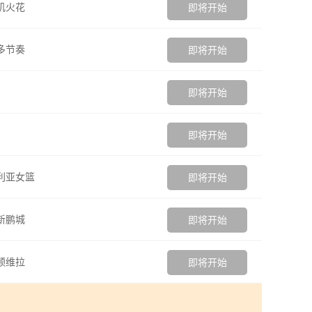
矶火花
即将开始
多节奏
即将开始
即将开始
即将开始
利亚女篮
即将开始
新鹏城
即将开始
顿维拉
即将开始