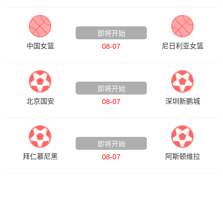
女篮热身赛
即将开始
中国女篮
尼日利亚女篮
08-07
中超
即将开始
北京国安
深圳新鹏城
08-07
足球友谊赛
即将开始
拜仁慕尼黑
阿斯顿维拉
08-07