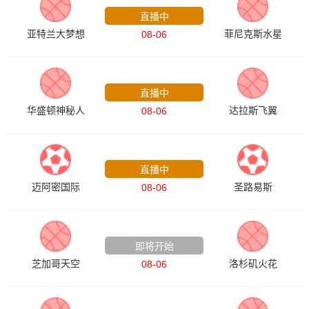
直播中
亚特兰大梦想
菲尼克斯水星
08-06
WNBA
直播中
华盛顿神秘人
达拉斯飞翼
08-06
联盟杯
直播中
迈阿密国际
圣路易斯
08-06
WNBA
即将开始
芝加哥天空
洛杉矶火花
08-06
亚洲大学生篮球联赛