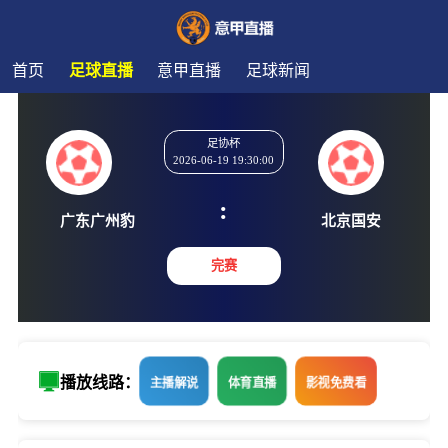
首页
足球直播
意甲直播
足球新闻
足协杯
2026-06-19 19:30:00
:
广东广州豹
北京国
完赛
播放线路：
主播解说
体育直播
影视免费看