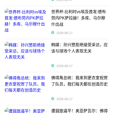
2026-06-17
世界杯-比利时vs埃及首发:德布
劳内PK萨拉赫！多库、马尔穆
什出战
2026-06-17
韩媒：孙兴慜拒绝接受采访，应
该与球场个人表现无关
2026-06-17
佛得角总统：我来到更衣室祝贺
了队员，我们每天都在创造历史
2026-06-17
遭弱旅逼平！奥亚萨瓦尔：佛得