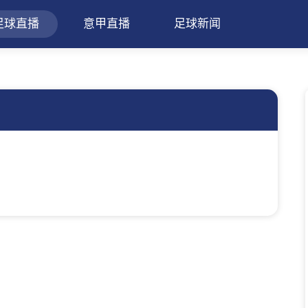
足球直播
意甲直播
足球新闻