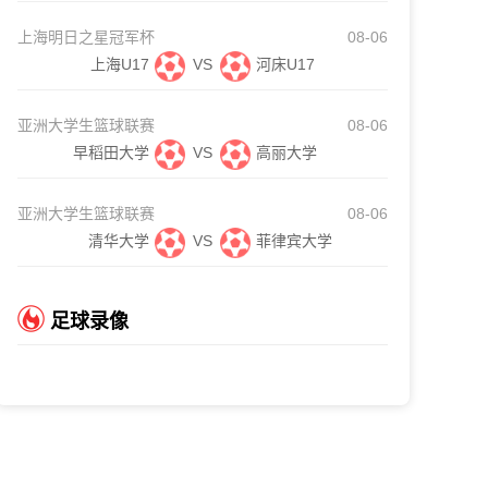
上海明日之星冠军杯
08-06
上海U17
VS
河床U17
亚洲大学生篮球联赛
08-06
早稻田大学
VS
高丽大学
亚洲大学生篮球联赛
08-06
清华大学
VS
菲律宾大学
足球录像